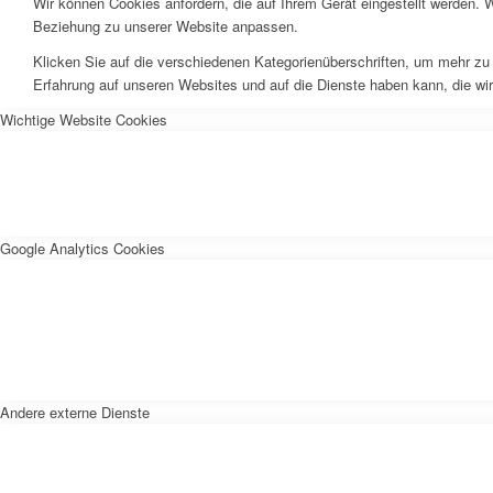
Wir können Cookies anfordern, die auf Ihrem Gerät eingestellt werden. 
Beziehung zu unserer Website anpassen.
Klicken Sie auf die verschiedenen Kategorienüberschriften, um mehr zu 
Erfahrung auf unseren Websites und auf die Dienste haben kann, die wi
Wichtige Website Cookies
Google Analytics Cookies
Andere externe Dienste