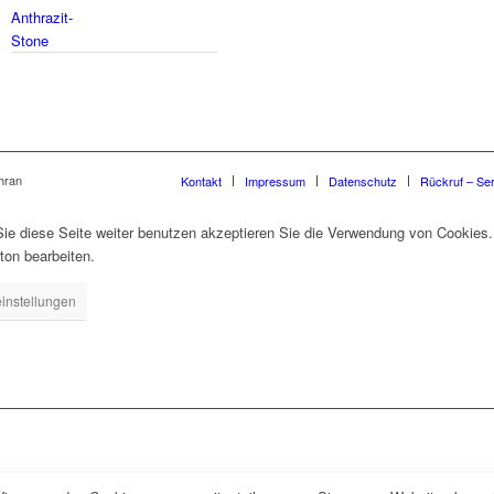
hran
Kontakt
Impressum
Datenschutz
Rückruf – Se
e diese Seite weiter benutzen akzeptieren Sie die Verwendung von Cookies.
ton bearbeiten.
instellungen