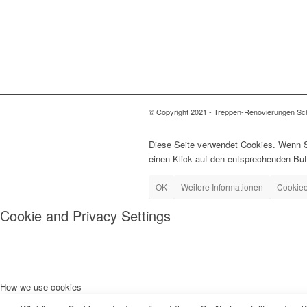
© Copyright 2021 - Treppen-Renovierungen Sc
Diese Seite verwendet Cookies. Wenn Si
einen Klick auf den entsprechenden But
OK
Weitere Informationen
Cookiee
Cookie and Privacy Settings
How we use cookies