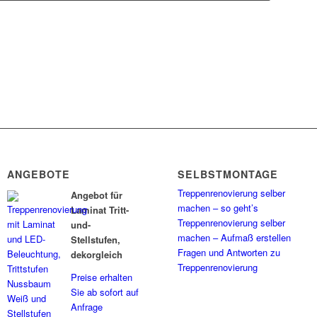
ANGEBOTE
SELBSTMONTAGE
Treppenrenovierung selber
Angebot für
machen – so geht’s
Laminat Tritt-
Treppenrenovierung selber
und-
machen – Aufmaß erstellen
Stellstufen,
Fragen und Antworten zu
dekorgleich
Treppenrenovierung
Preise erhalten
Sie ab sofort auf
Anfrage