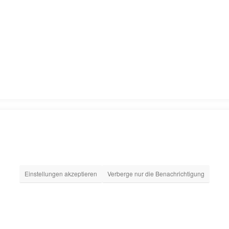
Einstellungen akzeptieren
Verberge nur die Benachrichtigung