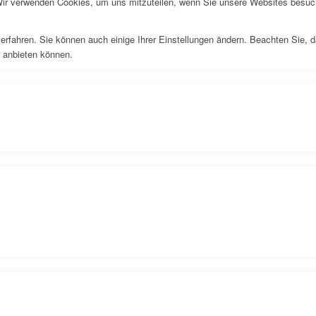
Wir verwenden Cookies, um uns mitzuteilen, wenn Sie unsere Websites besuche
erfahren. Sie können auch einige Ihrer Einstellungen ändern. Beachten Sie, 
r anbieten können.