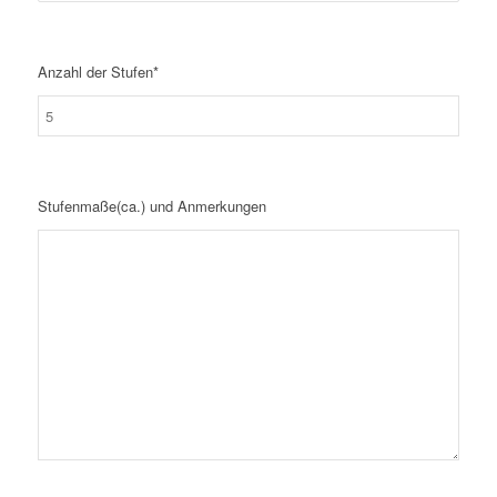
Anzahl der Stufen*
Stufenmaße(ca.) und Anmerkungen