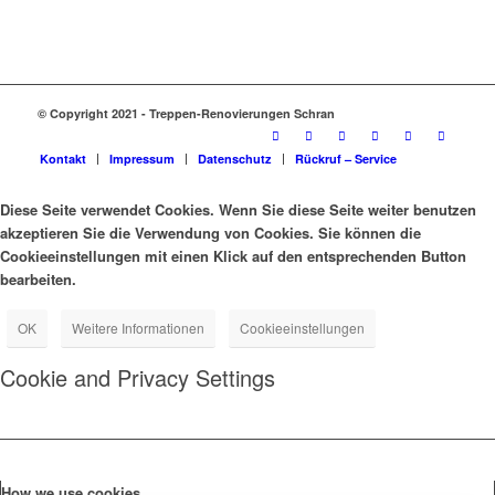
© Copyright 2021 - Treppen-Renovierungen Schran
Kontakt
Impressum
Datenschutz
Rückruf – Service
Diese Seite verwendet Cookies. Wenn Sie diese Seite weiter benutzen
akzeptieren Sie die Verwendung von Cookies. Sie können die
Cookieeinstellungen mit einen Klick auf den entsprechenden Button
bearbeiten.
OK
Weitere Informationen
Cookieeinstellungen
Cookie and Privacy Settings
How we use cookies