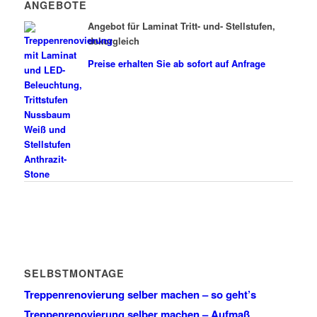
ANGEBOTE
Angebot für Laminat Tritt- und- Stellstufen,
dekorgleich
Preise erhalten Sie ab sofort auf Anfrage
SELBSTMONTAGE
Treppenrenovierung selber machen – so geht’s
Treppenrenovierung selber machen – Aufmaß