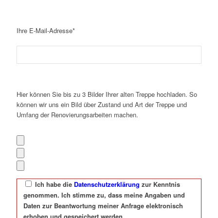
Ihre E-Mail-Adresse*
Hier können Sie bis zu 3 Bilder Ihrer alten Treppe hochladen. So
können wir uns ein Bild über Zustand und Art der Treppe und
Umfang der Renovierungsarbeiten machen.
Ich habe die
Datenschutzerklärung
zur Kenntnis
genommen. Ich stimme zu, dass meine Angaben und
Daten zur Beantwortung meiner Anfrage elektronisch
erhoben und gespeichert werden.