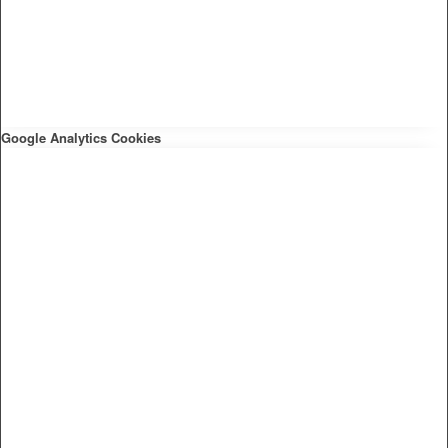
Google Analytics Cookies