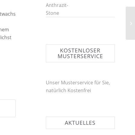
rtwachs
inem
ichst
KOSTENLOSER
MUSTERSERVICE
Unser Musterservice für Sie,
natürlich Kostenfrei
AKTUELLES